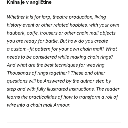
Kniha je v angličtine
Whether it is for larp, ​​theatre production, living
history event or other related hobbies, with your own
hauberk, coife, trousers or other chain mail objects
you are ready for battle. But how do you create
a custom-fit pattern for your own chain mail? What
needs to be considered while making chain rings?
And what are the best techniques for weaving
Thousands of rings together? These and other
questions will be Answered by the author step by
step and with fully Illustrated instructions. The reader
learns the practicalities of how to transform a roll of
wire into a chain mail Armour.