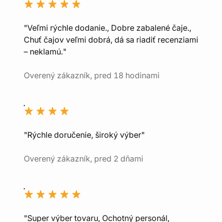
"Veľmi rýchle dodanie., Dobre zabalené čaje.,
Chuť čajov veľmi dobrá, dá sa riadiť recenziami
– neklamú."
Overený zákazník, pred 18 hodinami
"Rýchle doručenie, široký výber"
Overený zákazník, pred 2 dňami
"Super výber tovaru, Ochotný personál,