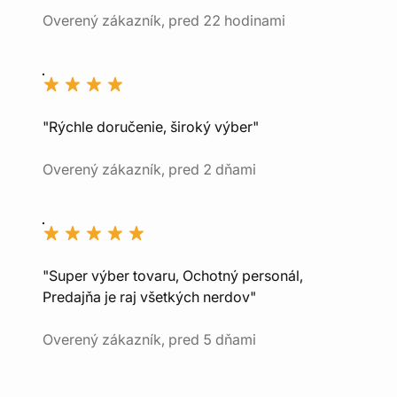
Overený zákazník, pred 22 hodinami
"Rýchle doručenie, široký výber"
Overený zákazník, pred 2 dňami
"Super výber tovaru, Ochotný personál,
Predajňa je raj všetkých nerdov"
Overený zákazník, pred 5 dňami