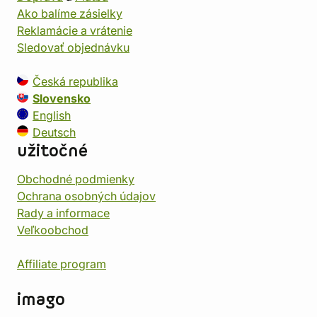
Ako balíme zásielky
Reklamácie a vrátenie
Sledovať objednávku
Česká republika
Slovensko
English
Deutsch
užitočné
Obchodné podmienky
Ochrana osobných údajov
Rady a informace
Veľkoobchod
Affiliate program
imago