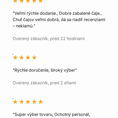
"Veľmi rýchle dodanie., Dobre zabalené čaje.,
Chuť čajov veľmi dobrá, dá sa riadiť recenziami
– neklamú."
Overený zákazník, pred 22 hodinami
"Rýchle doručenie, široký výber"
Overený zákazník, pred 2 dňami
"Super výber tovaru, Ochotný personál,