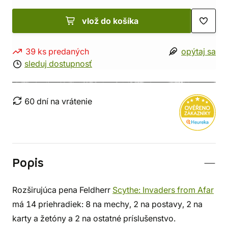
vlož do košíka
39 ks predaných
opýtaj sa
sleduj dostupnosť
60 dní na vrátenie
Popis
Rozširujúca pena Feldherr
Scythe: Invaders from Afar
má 14 priehradiek: 8 na mechy, 2 na postavy, 2 na
karty a žetóny a 2 na ostatné príslušenstvo.