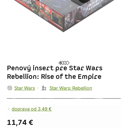
Penový insert pre Star Wars
Rebellion: Rise of the Empire
Star Wars
Star Wars: Rebellion
doprava od 3,49 €
11,74 €