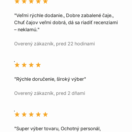
"Veľmi rýchle dodanie., Dobre zabalené čaje.,
Chuť čajov veľmi dobrá, dá sa riadiť recenziami
– neklamú."
Overený zákazník, pred 22 hodinami
"Rýchle doručenie, široký výber"
Overený zákazník, pred 2 dňami
"Super výber tovaru, Ochotný personál,