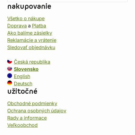
nakupovanie
Všetko o nákupe
Doprava
a
Platba
Ako balíme zásielky
Reklamácie a vrátenie
Sledovať objednávku
Česká republika
Slovensko
English
Deutsch
užitočné
Obchodné podmienky
Ochrana osobných údajov
Rady a informace
Veľkoobchod