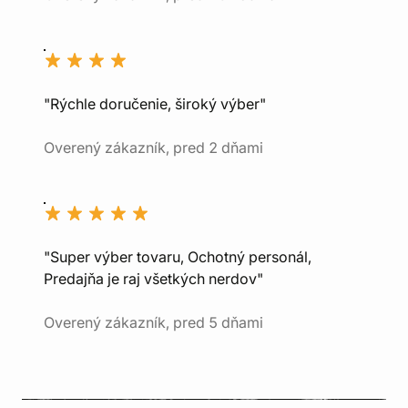
"Rýchle doručenie, široký výber"
Overený zákazník, pred 2 dňami
"Super výber tovaru, Ochotný personál,
Predajňa je raj všetkých nerdov"
Overený zákazník, pred 5 dňami