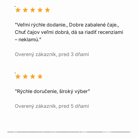
"Veľmi rýchle dodanie., Dobre zabalené čaje.,
Chuť čajov veľmi dobrá, dá sa riadiť recenziami
– neklamú."
Overený zákazník, pred 3 dňami
"Rýchle doručenie, široký výber"
Overený zákazník, pred 5 dňami