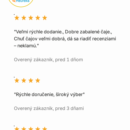
"Veľmi rýchle dodanie., Dobre zabalené čaje.,
Chuť čajov veľmi dobrá, dá sa riadiť recenziami
– neklamú."
Overený zákazník, pred 1 dňom
"Rýchle doručenie, široký výber"
Overený zákazník, pred 3 dňami