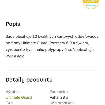
Popis
Sada obsahuje 10 kvalitných kartových oddeľovačov
od firmy Ultimate Guard. Rozmery 6,9 x 9,4 cm,
vyrobené z kvalitného polypropylénu. Neobsahuje
PVC a acid.
Detaily produktu
Výrobca
Parametre
Ultimate Guard
Váha: 28 g
EAN
Kód produktu