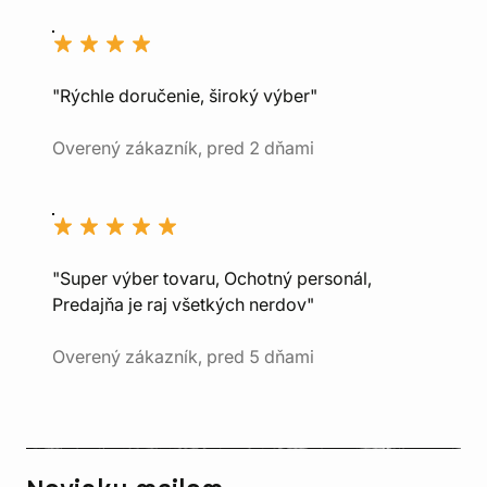
"Rýchle doručenie, široký výber"
Overený zákazník, pred 2 dňami
"Super výber tovaru, Ochotný personál,
Predajňa je raj všetkých nerdov"
Overený zákazník, pred 5 dňami