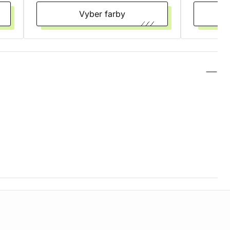
Vyber farby