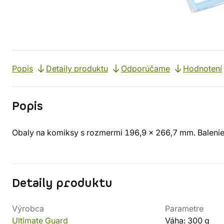
Popis
Detaily produktu
Odporúčame
Hodnotení
Popis
Obaly na komiksy s rozmermi 196,9 x 266,7 mm. Balenie
Detaily produktu
Výrobca
Parametre
Ultimate Guard
Váha: 300 g