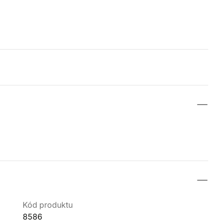
Kód produktu
8586