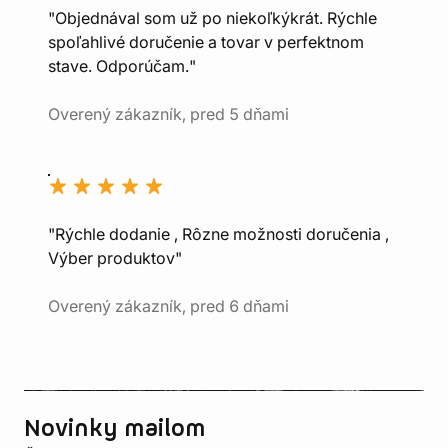
"Objednával som už po niekoľkýkrát. Rýchle
spoľahlivé doručenie a tovar v perfektnom
stave. Odporúčam."
Overený zákazník, pred 5 dňami
"Rýchle dodanie , Rôzne možnosti doručenia ,
Výber produktov"
Overený zákazník, pred 6 dňami
Novinky mailom