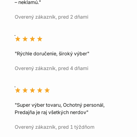
– neklamú."
Overený zákazník, pred 2 dňami
"Rýchle doručenie, široký výber"
Overený zákazník, pred 4 dňami
"Super výber tovaru, Ochotný personál,
Predajňa je raj všetkých nerdov"
Overený zákazník, pred 1 týždňom