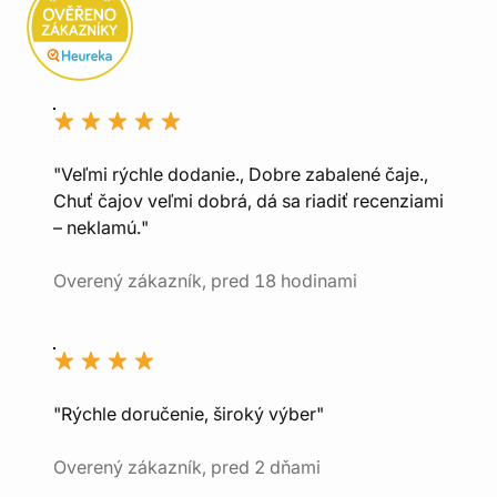
"Veľmi rýchle dodanie., Dobre zabalené čaje.,
Chuť čajov veľmi dobrá, dá sa riadiť recenziami
– neklamú."
Overený zákazník, pred 18 hodinami
"Rýchle doručenie, široký výber"
Overený zákazník, pred 2 dňami