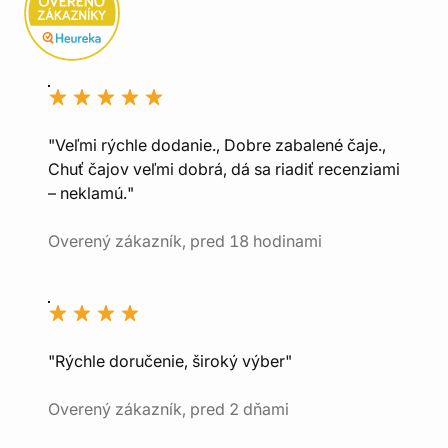
"Veľmi rýchle dodanie., Dobre zabalené čaje.,
Chuť čajov veľmi dobrá, dá sa riadiť recenziami
– neklamú."
Overený zákazník, pred 18 hodinami
"Rýchle doručenie, široký výber"
Overený zákazník, pred 2 dňami