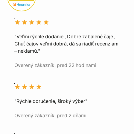
"Veľmi rýchle dodanie., Dobre zabalené čaje.,
Chuť čajov veľmi dobrá, dá sa riadiť recenziami
– neklamú."
Overený zákazník, pred 22 hodinami
"Rýchle doručenie, široký výber"
Overený zákazník, pred 2 dňami