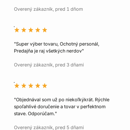
Overený zákazník, pred 1 dňom
"Super výber tovaru, Ochotný personál,
Predajňa je raj všetkých nerdov"
Overený zákazník, pred 3 dňami
"Objednával som už po niekoľkýkrát. Rýchle
spoľahlivé doručenie a tovar v perfektnom
stave. Odporúčam."
Overený zákazník, pred 5 dňami