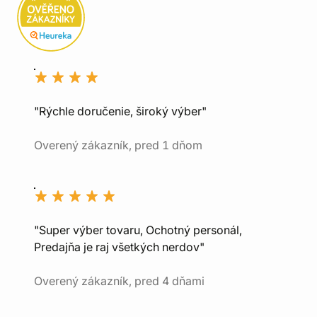
"Rýchle doručenie, široký výber"
Overený zákazník, pred 1 dňom
"Super výber tovaru, Ochotný personál,
Predajňa je raj všetkých nerdov"
Overený zákazník, pred 4 dňami