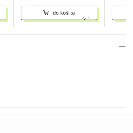
do košíka