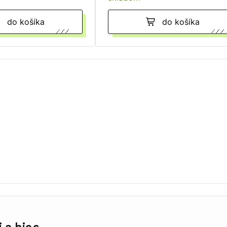
do košíka
do košíka