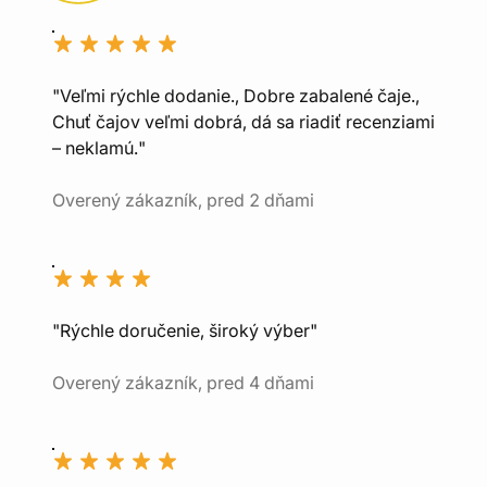
"Veľmi rýchle dodanie., Dobre zabalené čaje.,
Chuť čajov veľmi dobrá, dá sa riadiť recenziami
– neklamú."
Overený zákazník, pred 2 dňami
"Rýchle doručenie, široký výber"
Overený zákazník, pred 4 dňami