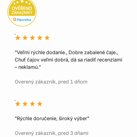
"Veľmi rýchle dodanie., Dobre zabalené čaje.,
Chuť čajov veľmi dobrá, dá sa riadiť recenziami
– neklamú."
Overený zákazník, pred 1 dňom
"Rýchle doručenie, široký výber"
Overený zákazník, pred 3 dňami