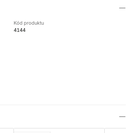
Kód produktu
4144