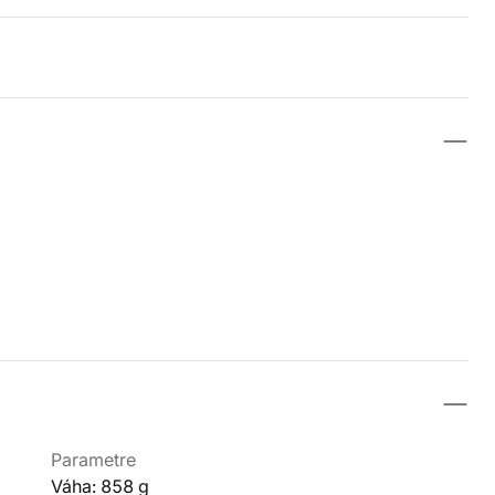
Parametre
Váha: 858 g