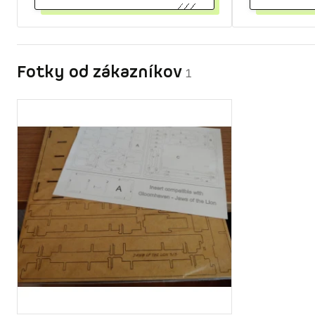
Fotky od zákazníkov
1