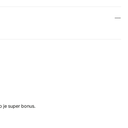
o je super bonus.