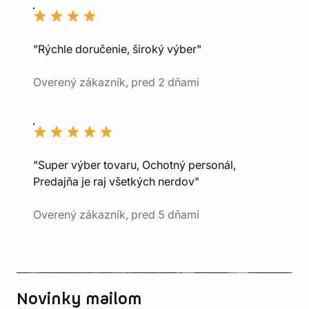
"Rýchle doručenie, široký výber"
Overený zákazník, pred 2 dňami
"Super výber tovaru, Ochotný personál,
Predajňa je raj všetkých nerdov"
Overený zákazník, pred 5 dňami
Novinky mailom