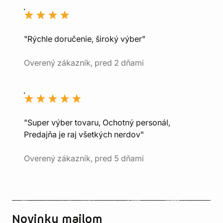
"Rýchle doručenie, široký výber"
Overený zákazník, pred 2 dňami
"Super výber tovaru, Ochotný personál,
Predajňa je raj všetkých nerdov"
Overený zákazník, pred 5 dňami
Novinky mailom