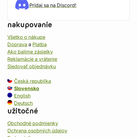
Pridaj sa na Discord!
nakupovanie
Všetko o nákupe
Doprava
a
Platba
Ako balíme zásielky
Reklamácie a vrátenie
Sledovať objednávku
Česká republika
Slovensko
English
Deutsch
užitočné
Obchodné podmienky
Ochrana osobných údajov