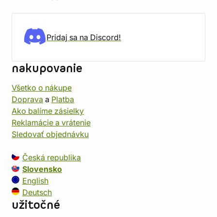
Pridaj sa na Discord!
nakupovanie
Všetko o nákupe
Doprava
a
Platba
Ako balíme zásielky
Reklamácie a vrátenie
Sledovať objednávku
Česká republika
Slovensko
English
Deutsch
užitočné