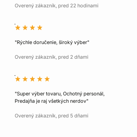
Overený zákazník, pred 22 hodinami
"Rýchle doručenie, široký výber"
Overený zákazník, pred 2 dňami
"Super výber tovaru, Ochotný personál,
Predajňa je raj všetkých nerdov"
Overený zákazník, pred 5 dňami