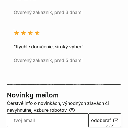
Overený zákazník, pred 3 dňami
"Rýchle doručenie, široký výber"
Overený zákazník, pred 5 dňami
Novinky mailom
Čerstvé info o novinkách, výhodných zľavách či
nevyhnutnej vzbure
robotov
odoberať