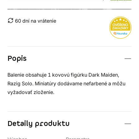
60 dní na vrátenie
Popis
Balenie obsahuje 1 kovovú figúrku Dark Maiden,
Razig Solo. Miniatúry dodávame nefarbené a môžu
vyžadovať zloženie.
Detaily produktu