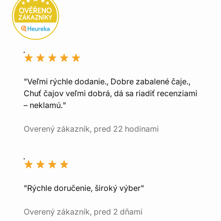
"Veľmi rýchle dodanie., Dobre zabalené čaje.,
Chuť čajov veľmi dobrá, dá sa riadiť recenziami
– neklamú."
Overený zákazník, pred 22 hodinami
"Rýchle doručenie, široký výber"
Overený zákazník, pred 2 dňami