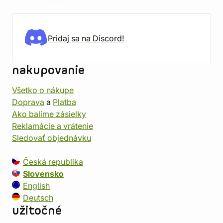
Pridaj sa na Discord!
nakupovanie
Všetko o nákupe
Doprava
a
Platba
Ako balíme zásielky
Reklamácie a vrátenie
Sledovať objednávku
Česká republika
Slovensko
English
Deutsch
užitočné