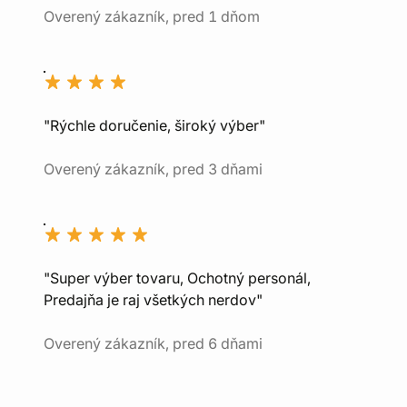
Overený zákazník, pred 1 dňom
"Rýchle doručenie, široký výber"
Overený zákazník, pred 3 dňami
"Super výber tovaru, Ochotný personál,
Predajňa je raj všetkých nerdov"
Overený zákazník, pred 6 dňami