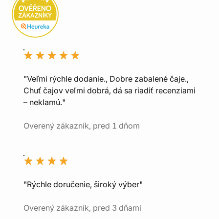
"Veľmi rýchle dodanie., Dobre zabalené čaje.,
Chuť čajov veľmi dobrá, dá sa riadiť recenziami
– neklamú."
Overený zákazník, pred 1 dňom
"Rýchle doručenie, široký výber"
Overený zákazník, pred 3 dňami