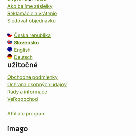
Ako balíme zásielky
Reklamácie a vrátenie
Sledovať objednávku
Česká republika
Slovensko
English
Deutsch
užitočné
Obchodné podmienky
Ochrana osobných údajov
Rady a informace
Veľkoobchod
Affiliate program
imago