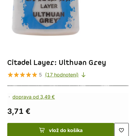
Citadel Layer: Ulthuan Grey
5
(17 hodnotení)
doprava od 3,49 €
3,71 €
vlož do košíka