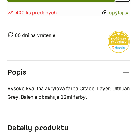
400 ks predaných
opýtaj sa
60 dní na vrátenie
Popis
Vysoko kvalitná akrylová farba Citadel Layer: Ulthuan
Grey. Balenie obsahuje 12ml farby.
Detaily produktu