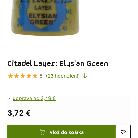
Citadel Layer: Elysian Green
5
(13 hodnotení)
doprava od 3,49 €
3,72 €
vlož do košíka