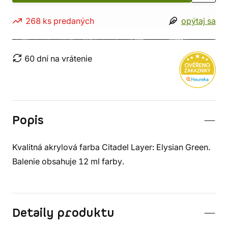
268 ks predaných
opýtaj sa
60 dní na vrátenie
Popis
Kvalitná akrylová farba Citadel Layer: Elysian Green.
Balenie obsahuje 12 ml farby.
Detaily produktu