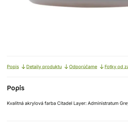
Popis
Detaily produktu
Odporúčame
Fotky od z
Popis
Kvalitná akrylová farba Citadel Layer: Administratum Gre