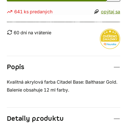
641 ks predaných
opýtaj sa
60 dní na vrátenie
Popis
Kvalitná akrylová farba Citadel Base: Balthasar Gold.
Balenie obsahuje 12 ml farby.
Detaily produktu