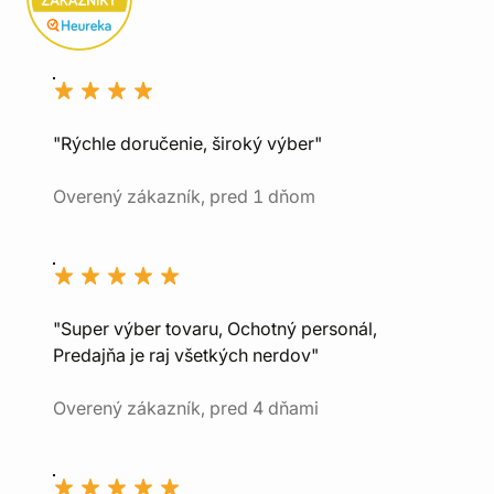
"Rýchle doručenie, široký výber"
Overený zákazník, pred 1 dňom
"Super výber tovaru, Ochotný personál,
Predajňa je raj všetkých nerdov"
Overený zákazník, pred 4 dňami