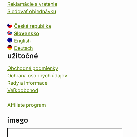
Reklamácie a vrátenie
Sledovať objednávku
Česká republika
Slovensko
English
Deutsch
užitočné
Obchodné podmienky
Ochrana osobných údajov
Rady a informace
Veľkoobchod
Affiliate program
imago
Kontakt