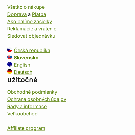
Všetko o nákupe
Doprava
a
Platba
Ako balíme zásielky
Reklamácie a vrátenie
Sledovať objednávku
Česká republika
Slovensko
English
Deutsch
užitočné
Obchodné podmienky
Ochrana osobných údajov
Rady a informace
Veľkoobchod
Affiliate program