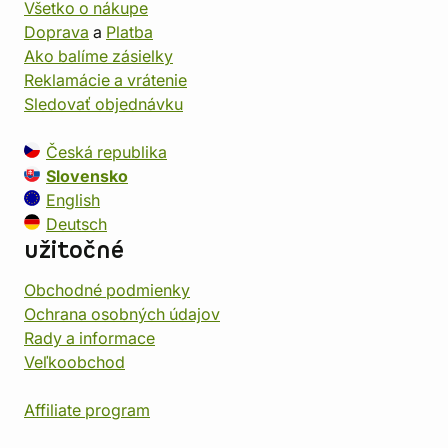
Všetko o nákupe
Doprava
a
Platba
Ako balíme zásielky
Reklamácie a vrátenie
Sledovať objednávku
Česká republika
Slovensko
English
Deutsch
užitočné
Obchodné podmienky
Ochrana osobných údajov
Rady a informace
Veľkoobchod
Affiliate program