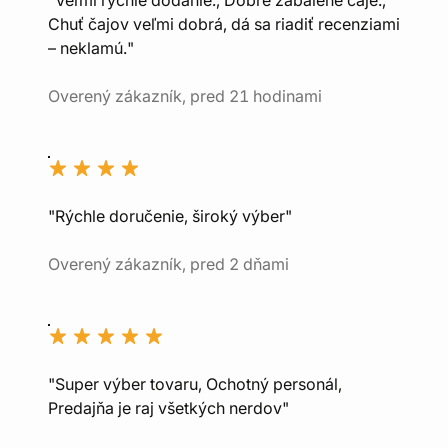
Chuť čajov veľmi dobrá, dá sa riadiť recenziami
– neklamú."
Overený zákazník, pred 21 hodinami
"Rýchle doručenie, široký výber"
Overený zákazník, pred 2 dňami
"Super výber tovaru, Ochotný personál,
Predajňa je raj všetkých nerdov"