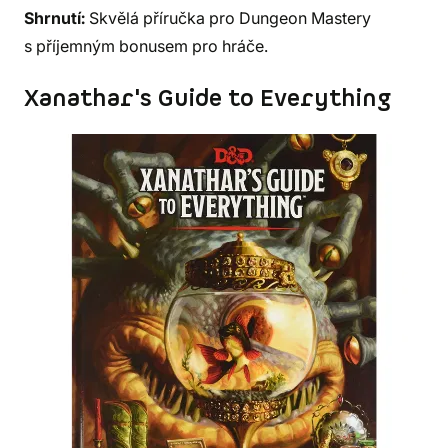
Shrnutí:
Skvělá příručka pro Dungeon Mastery
s příjemným bonusem pro hráče.
Xanathar's Guide to Everything