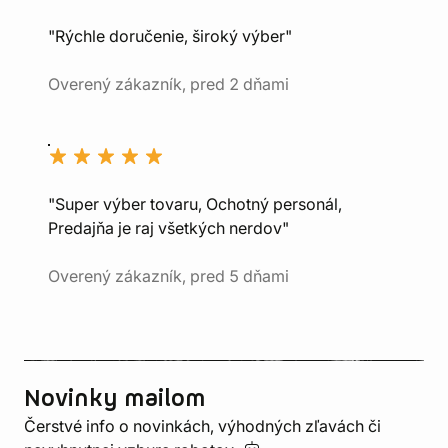
"Rýchle doručenie, široký výber"
Overený zákazník, pred 2 dňami
"Super výber tovaru, Ochotný personál,
Predajňa je raj všetkých nerdov"
Overený zákazník, pred 5 dňami
Novinky mailom
Čerstvé info o novinkách, výhodných zľavách či