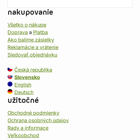
nakupovanie
Všetko o nákupe
Doprava
a
Platba
Ako balíme zásielky
Reklamácie a vrátenie
Sledovať objednávku
Česká republika
Slovensko
English
Deutsch
užitočné
Obchodné podmienky
Ochrana osobných údajov
Rady a informace
Veľkoobchod