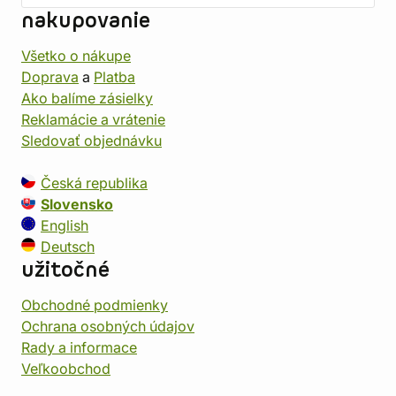
nakupovanie
Všetko o nákupe
Doprava
a
Platba
Ako balíme zásielky
Reklamácie a vrátenie
Sledovať objednávku
Česká republika
Slovensko
English
Deutsch
užitočné
Obchodné podmienky
Ochrana osobných údajov
Rady a informace
Veľkoobchod