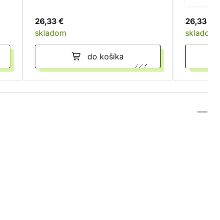
26,33 €
26,33 €
skladom
skladom
do košíka