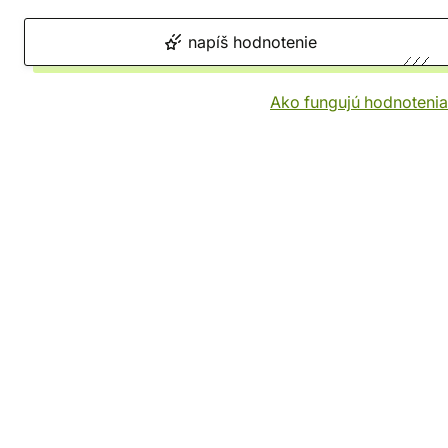
napíš hodnotenie
Ako fungujú hodnotenia