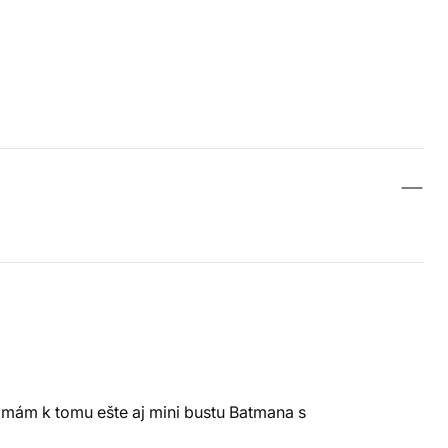
 mám k tomu ešte aj mini bustu Batmana s