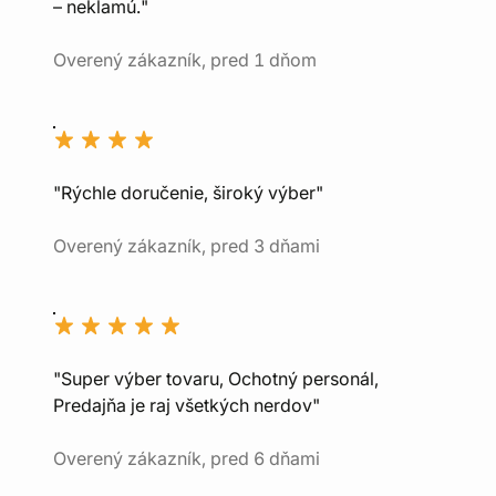
– neklamú."
Overený zákazník, pred 1 dňom
"Rýchle doručenie, široký výber"
Overený zákazník, pred 3 dňami
"Super výber tovaru, Ochotný personál,
Predajňa je raj všetkých nerdov"
Overený zákazník, pred 6 dňami