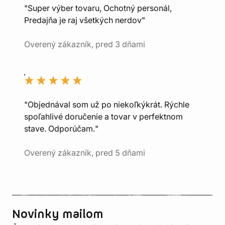
"Super výber tovaru, Ochotný personál,
Predajňa je raj všetkých nerdov"
Overený zákazník, pred 3 dňami
"Objednával som už po niekoľkýkrát. Rýchle
spoľahlivé doručenie a tovar v perfektnom
stave. Odporúčam."
Overený zákazník, pred 5 dňami
Novinky mailom