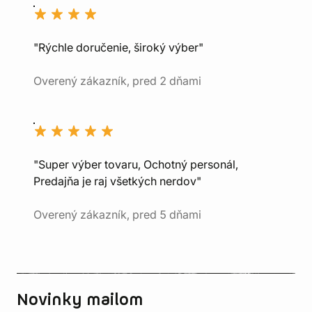
"Rýchle doručenie, široký výber"
Overený zákazník, pred 2 dňami
"Super výber tovaru, Ochotný personál,
Predajňa je raj všetkých nerdov"
Overený zákazník, pred 5 dňami
Novinky mailom