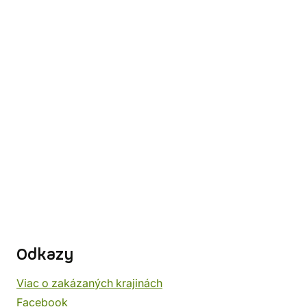
Odkazy
Viac o zakázaných krajinách
Facebook