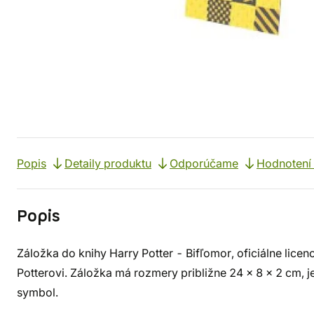
Popis
Detaily produktu
Odporúčame
Hodnotení 
Popis
Záložka do knihy Harry Potter - Bifľomor, oficiálne lice
Potterovi. Záložka má rozmery približne 24 x 8 x 2 cm,
symbol.