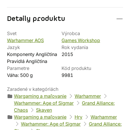
Detaily produktu
Svet
Výrobca
Warhammer AOS
Games Workshop
Jazyk
Rok vydania
Komponenty Angličtina
2015
Pravidlá Angličtina
Parametre
Kód produktu
Váha: 500 g
9981
Zaradené v kategóriách
Wargaming a maľovanie
Warhammer
Warhammer: Age of Sigmar
Grand Alliance:
Chaos
Skaven
Wargaming a maľovanie
Hry
Warhammer
Warhammer: Age of Sigmar
Grand Alliance: