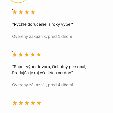
"Rýchle doručenie, široký výber"
Overený zákazník, pred 1 dňom
"Super výber tovaru, Ochotný personál,
Predajňa je raj všetkých nerdov"
Overený zákazník, pred 4 dňami