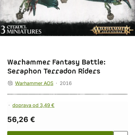
Warhammer Fantasy Battle:
Seraphon Terradon Riders
Warhammer AOS
2016
doprava od 3,49 €
56,26 €