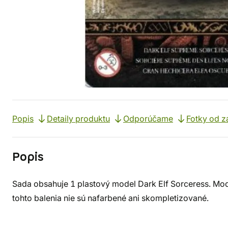
Popis
Detaily produktu
Odporúčame
Fotky od z
Popis
Sada obsahuje 1 plastový model Dark Elf Sorceress. Mod
tohto balenia nie sú nafarbené ani skompletizované.